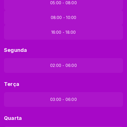
05:00 - 08:00
08:00 - 10:00
16:00 - 18:00
Segunda
02:00 - 06:00
Terça
03:00 - 06:00
Quarta