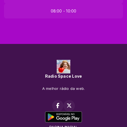
08:00 - 10:00
Radio Space Love
A melhor rádio da web.