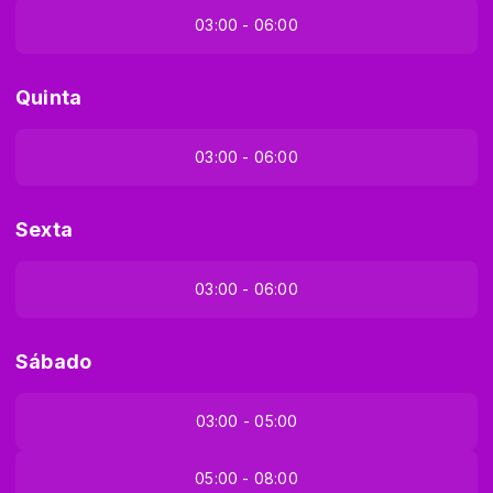
03:00 - 06:00
Quinta
03:00 - 06:00
Sexta
03:00 - 06:00
Sábado
03:00 - 05:00
05:00 - 08:00