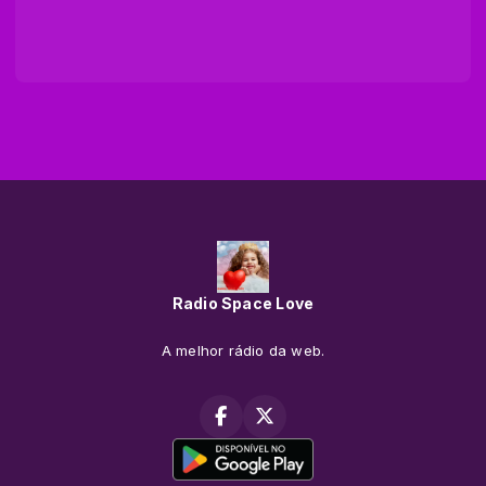
Radio Space Love
A melhor rádio da web.