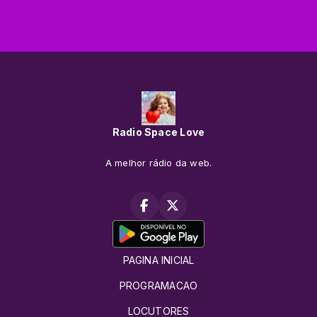
Radio Space Love
A melhor rádio da web.
PAGINA INICIAL
PROGRAMACAO
LOCUTORES