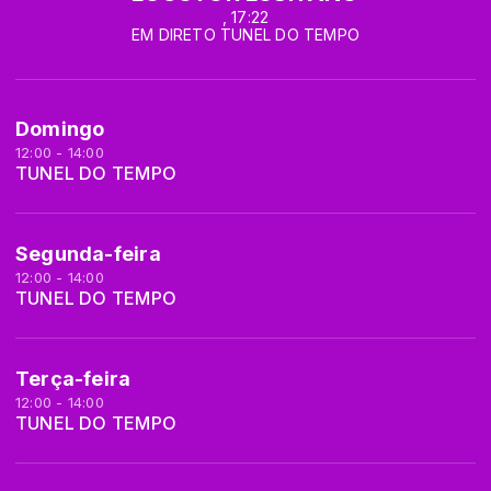
, 17:22
EM DIRETO TUNEL DO TEMPO
Domingo
12:00 - 14:00
TUNEL DO TEMPO
Segunda-feira
12:00 - 14:00
TUNEL DO TEMPO
Terça-feira
12:00 - 14:00
TUNEL DO TEMPO