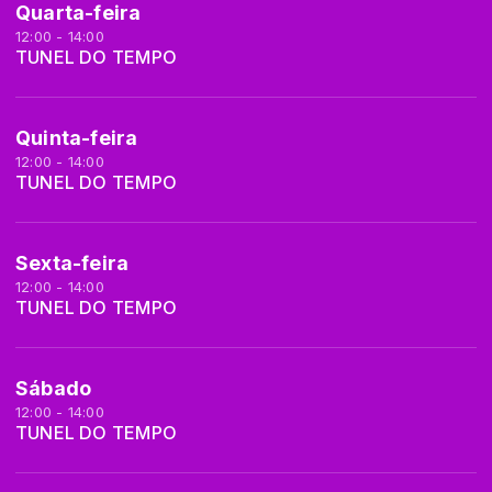
Quarta-feira
12:00 - 14:00
TUNEL DO TEMPO
Quinta-feira
12:00 - 14:00
TUNEL DO TEMPO
Sexta-feira
12:00 - 14:00
TUNEL DO TEMPO
Sábado
12:00 - 14:00
TUNEL DO TEMPO